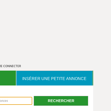
E CONNECTER
INSÉRER UNE PETITE ANNONCE
RECHERCHER