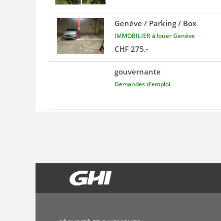
Genève / Parking / Box
IMMOBILIER à louer Genève
CHF 275.-
gouvernante
Demandes d'emploi