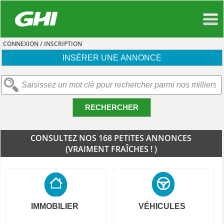
CONNEXION / INSCRIPTION
INSÉRER UNE ANNONCE
RECHERCHER
CONSULTEZ NOS 168 PETITES ANNONCES
(VRAIMENT FRAÎCHES ! )
IMMOBILIER
VÉHICULES