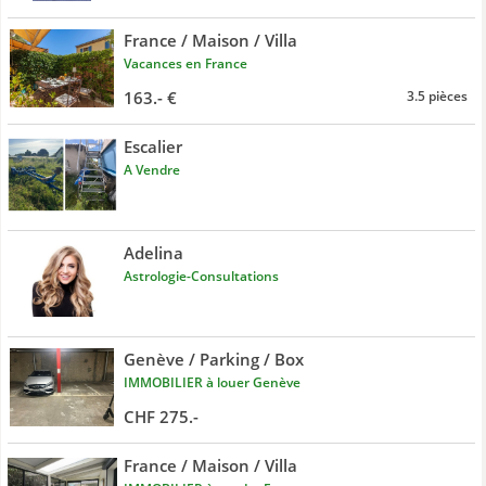
France / Maison / Villa
Vacances en France
163.- €
3.5 pièces
Escalier
A Vendre
Adelina
Astrologie-Consultations
Genève / Parking / Box
IMMOBILIER à louer Genève
CHF 275.-
France / Maison / Villa