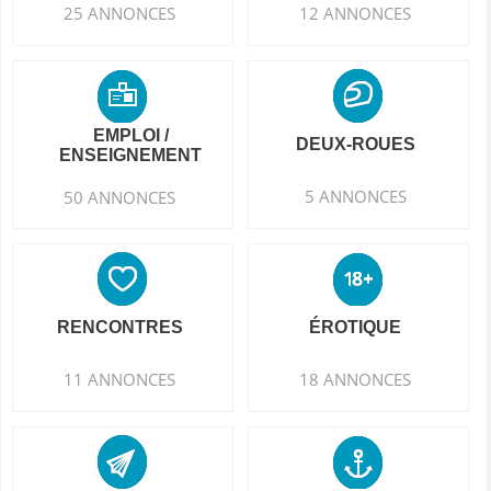
25 ANNONCES
12 ANNONCES
EMPLOI /
DEUX-ROUES
ENSEIGNEMENT
5 ANNONCES
50 ANNONCES
RENCONTRES
ÉROTIQUE
11 ANNONCES
18 ANNONCES