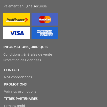
Paiement en ligne sécurisé
INFORMATIONS JURIDIQUES
Conditions générales de vente
Protection des données
CONTACT
Nos coordonnées
PROMOTIONS
Voir nos promotions
TITRES PARTENAIRES
LemanCombi