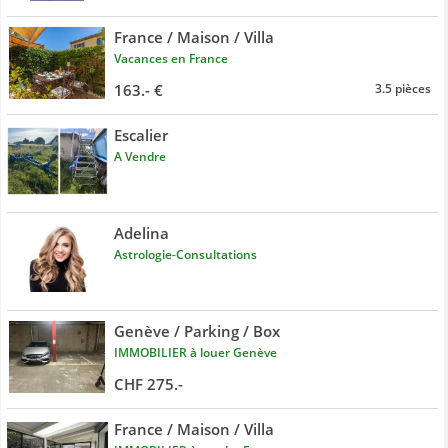
France / Maison / Villa
Vacances en France
163.- €
3.5 pièces
Escalier
A Vendre
Adelina
Astrologie-Consultations
Genève / Parking / Box
IMMOBILIER à louer Genève
CHF 275.-
France / Maison / Villa