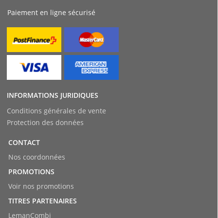
Paiement en ligne sécurisé
INFORMATIONS JURIDIQUES
Conditions générales de vente
Protection des données
CONTACT
Nos coordonnées
PROMOTIONS
Voir nos promotions
TITRES PARTENAIRES
LemanCombi