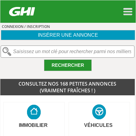
CONNEXION / INSCRIPTION
INSÉRER UNE ANNONCE
RECHERCHER
CONSULTEZ NOS 168 PETITES ANNONCES
(VRAIMENT FRAÎCHES ! )
IMMOBILIER
VÉHICULES