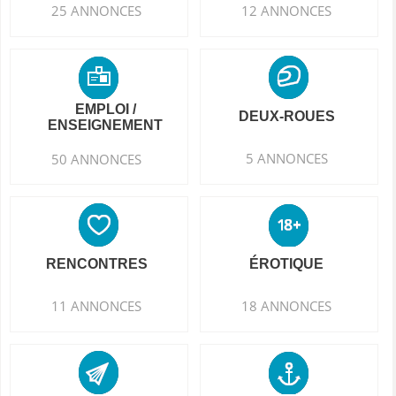
25 ANNONCES
12 ANNONCES
EMPLOI /
DEUX-ROUES
ENSEIGNEMENT
5 ANNONCES
50 ANNONCES
RENCONTRES
ÉROTIQUE
11 ANNONCES
18 ANNONCES