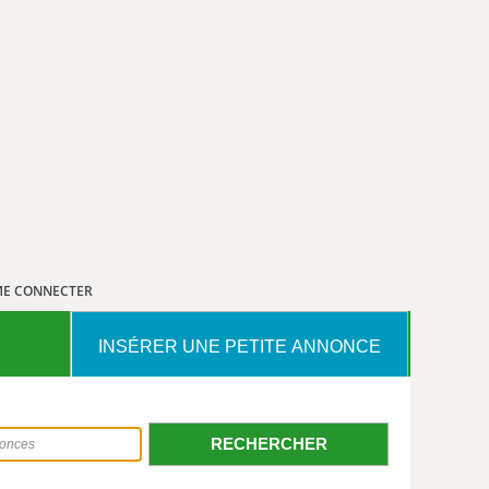
E CONNECTER
INSÉRER UNE PETITE ANNONCE
RECHERCHER