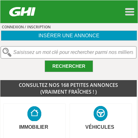
CONNEXION / INSCRIPTION
INSÉRER UNE ANNONCE
RECHERCHER
CONSULTEZ NOS 168 PETITES ANNONCES
(VRAIMENT FRAÎCHES ! )
IMMOBILIER
VÉHICULES