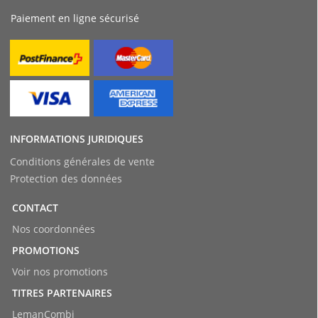
Paiement en ligne sécurisé
INFORMATIONS JURIDIQUES
Conditions générales de vente
Protection des données
CONTACT
Nos coordonnées
PROMOTIONS
Voir nos promotions
TITRES PARTENAIRES
LemanCombi