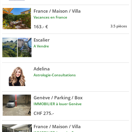
France / Maison / Villa
Vacances en France
163.- €
3.5 pièces
Escalier
A Vendre
Adelina
Astrologie-Consultations
Genève / Parking / Box
IMMOBILIER à louer Genève
CHF 275.-
France / Maison / Villa