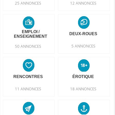
25 ANNONCES
12 ANNONCES
EMPLOI /
DEUX-ROUES
ENSEIGNEMENT
5 ANNONCES
50 ANNONCES
RENCONTRES
ÉROTIQUE
11 ANNONCES
18 ANNONCES