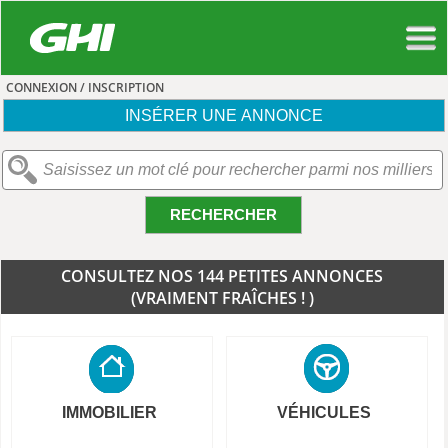
CONNEXION / INSCRIPTION
INSÉRER UNE ANNONCE
RECHERCHER
CONSULTEZ NOS 144 PETITES ANNONCES
(VRAIMENT FRAÎCHES ! )
IMMOBILIER
VÉHICULES