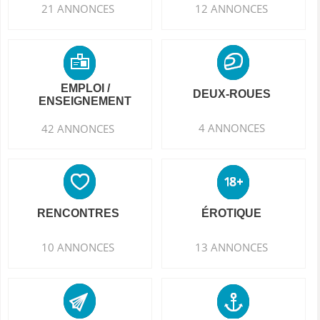
21 ANNONCES
12 ANNONCES
EMPLOI /
DEUX-ROUES
ENSEIGNEMENT
4 ANNONCES
42 ANNONCES
RENCONTRES
ÉROTIQUE
10 ANNONCES
13 ANNONCES