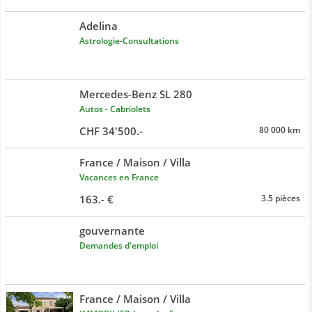
Adelina
Astrologie-Consultations
Mercedes-Benz SL 280
Autos - Cabriolets
CHF 34'500.-
80 000 km
France / Maison / Villa
Vacances en France
163.- €
3.5 pièces
gouvernante
Demandes d'emploi
France / Maison / Villa