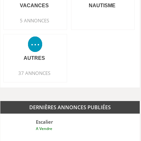
VACANCES
NAUTISME
5 ANNONCES
AUTRES
37 ANNONCES
DERNIÈRES ANNONCES PUBLIÉES
Escalier
A Vendre