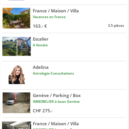
France / Maison / Villa
Vacances en France
163.- €
3.5 pièces
Escalier
A Vendre
Adelina
Astrologie-Consultations
Genève / Parking / Box
IMMOBILIER à louer Genève
CHF 275.-
France / Maison / Villa