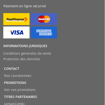
Paiement en ligne sécurisé
INFORMATIONS JURIDIQUES
Conditions générales de vente
Protection des données
CONTACT
Nos coordonnées
PROMOTIONS
Voir nos promotions
TITRES PARTENAIRES
LemanCombi