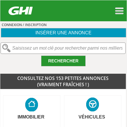
CONNEXION / INSCRIPTION
INSÉRER UNE ANNONCE
RECHERCHER
CONSULTEZ NOS 153 PETITES ANNONCES
(VRAIMENT FRAÎCHES ! )
IMMOBILIER
VÉHICULES