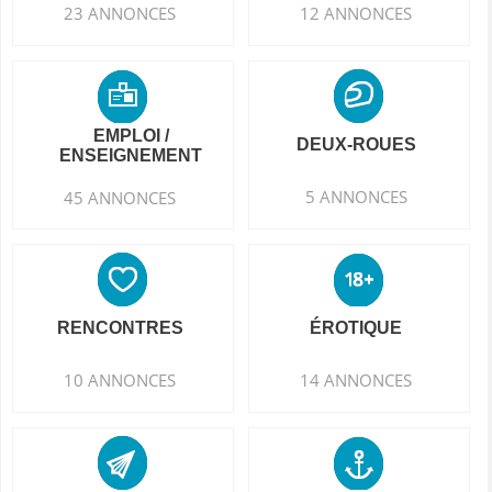
23 ANNONCES
12 ANNONCES
EMPLOI /
DEUX-ROUES
ENSEIGNEMENT
5 ANNONCES
45 ANNONCES
RENCONTRES
ÉROTIQUE
10 ANNONCES
14 ANNONCES