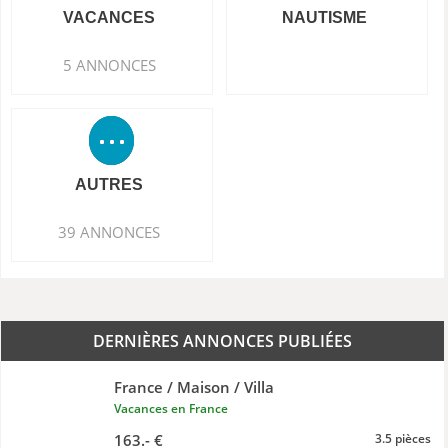
VACANCES
NAUTISME
5 ANNONCES
AUTRES
39 ANNONCES
DERNIÈRES ANNONCES PUBLIÉES
France / Maison / Villa
Vacances en France
163.- €
3.5 pièces