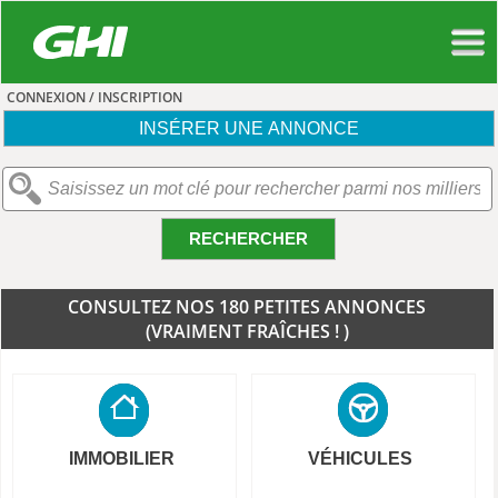
CONNEXION / INSCRIPTION
INSÉRER UNE ANNONCE
RECHERCHER
CONSULTEZ NOS 180 PETITES ANNONCES
(VRAIMENT FRAÎCHES ! )
IMMOBILIER
VÉHICULES