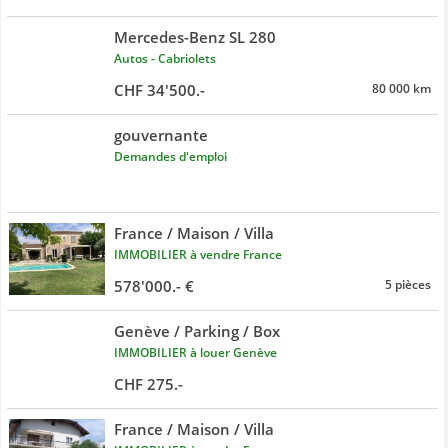
Mercedes-Benz SL 280
Autos - Cabriolets
CHF 34'500.-
80 000 km
gouvernante
Demandes d'emploi
France / Maison / Villa
IMMOBILIER à vendre France
578'000.- €
5 pièces
Genève / Parking / Box
IMMOBILIER à louer Genève
CHF 275.-
France / Maison / Villa