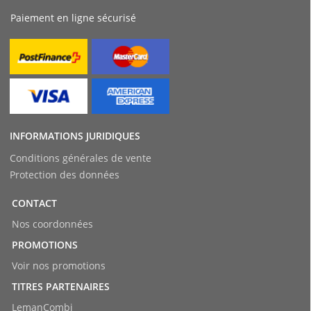
Paiement en ligne sécurisé
INFORMATIONS JURIDIQUES
Conditions générales de vente
Protection des données
CONTACT
Nos coordonnées
PROMOTIONS
Voir nos promotions
TITRES PARTENAIRES
LemanCombi