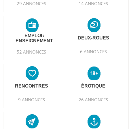
29 ANNONCES
14 ANNONCES
EMPLOI /
DEUX-ROUES
ENSEIGNEMENT
6 ANNONCES
52 ANNONCES
RENCONTRES
ÉROTIQUE
9 ANNONCES
26 ANNONCES