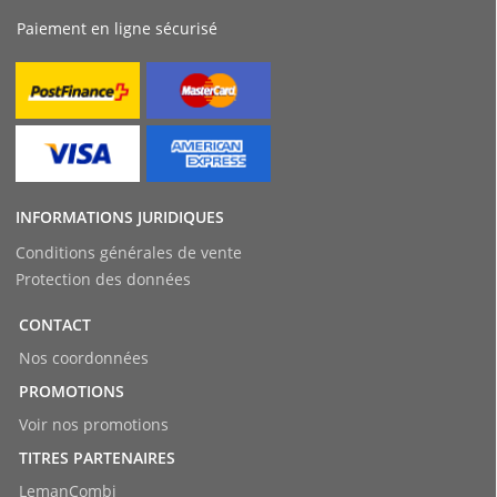
Paiement en ligne sécurisé
INFORMATIONS JURIDIQUES
Conditions générales de vente
Protection des données
CONTACT
Nos coordonnées
PROMOTIONS
Voir nos promotions
TITRES PARTENAIRES
LemanCombi