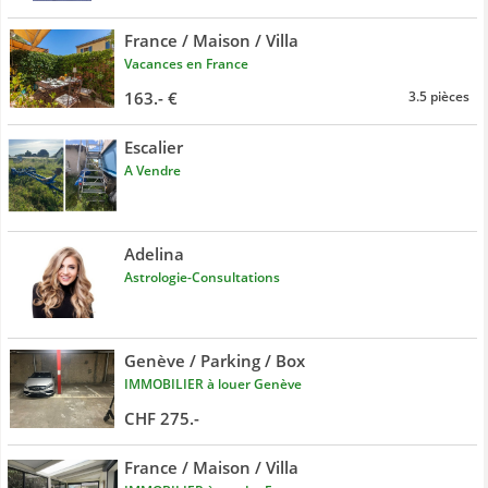
France / Maison / Villa
Vacances en France
163.- €
3.5 pièces
Escalier
A Vendre
Adelina
Astrologie-Consultations
Genève / Parking / Box
IMMOBILIER à louer Genève
CHF 275.-
France / Maison / Villa