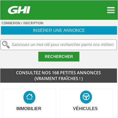
CONNEXION / INSCRIPTION
INSÉRER UNE ANNONCE
RECHERCHER
CONSULTEZ NOS 168 PETITES ANNONCES
(VRAIMENT FRAÎCHES ! )
IMMOBILIER
VÉHICULES