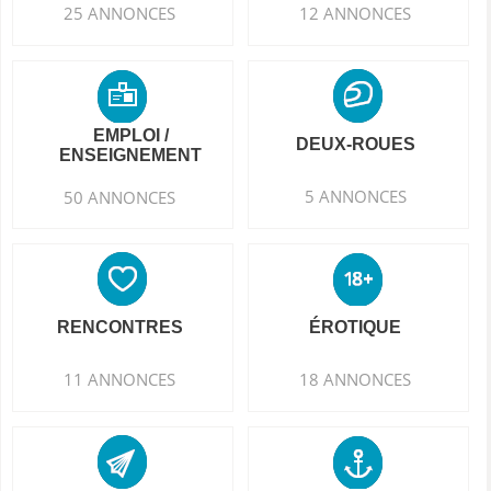
25 ANNONCES
12 ANNONCES
EMPLOI /
DEUX-ROUES
ENSEIGNEMENT
5 ANNONCES
50 ANNONCES
RENCONTRES
ÉROTIQUE
11 ANNONCES
18 ANNONCES