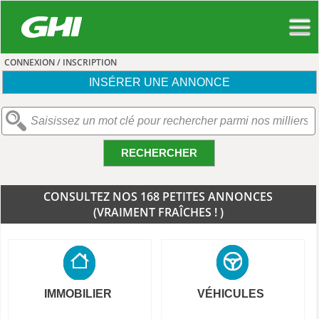
CONNEXION / INSCRIPTION
INSÉRER UNE ANNONCE
RECHERCHER
CONSULTEZ NOS 168 PETITES ANNONCES
(VRAIMENT FRAÎCHES ! )
IMMOBILIER
VÉHICULES