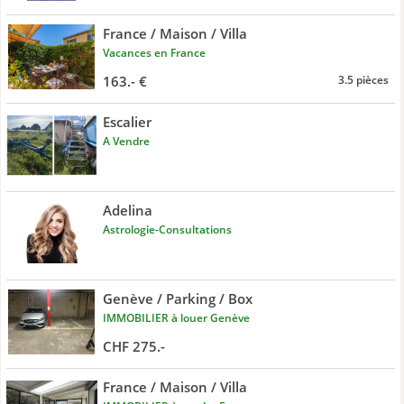
France / Maison / Villa
Vacances en France
163.- €
3.5 pièces
Escalier
A Vendre
Adelina
Astrologie-Consultations
Genève / Parking / Box
IMMOBILIER à louer Genève
CHF 275.-
France / Maison / Villa