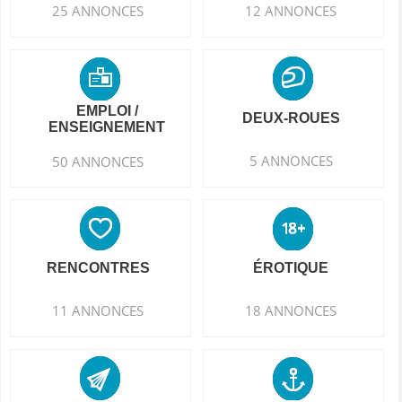
25 ANNONCES
12 ANNONCES
EMPLOI /
DEUX-ROUES
ENSEIGNEMENT
5 ANNONCES
50 ANNONCES
RENCONTRES
ÉROTIQUE
11 ANNONCES
18 ANNONCES