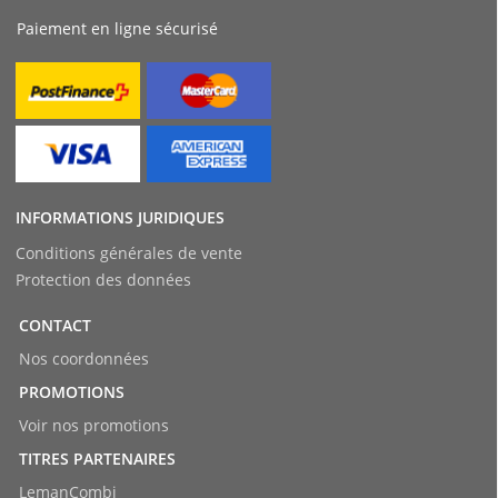
Paiement en ligne sécurisé
INFORMATIONS JURIDIQUES
Conditions générales de vente
Protection des données
CONTACT
Nos coordonnées
PROMOTIONS
Voir nos promotions
TITRES PARTENAIRES
LemanCombi