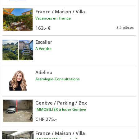
France / Maison / Villa
Vacances en France
163.- €
3.5 pièces
Escalier
A Vendre
Adelina
Astrologie-Consultations
Genève / Parking / Box
IMMOBILIER à louer Genève
CHF 275.-
France / Maison / Villa