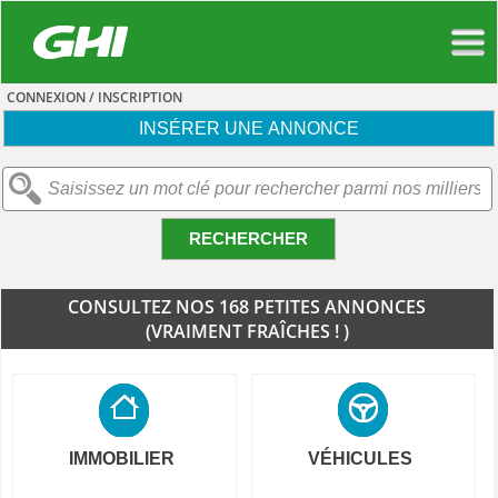
CONNEXION / INSCRIPTION
INSÉRER UNE ANNONCE
RECHERCHER
CONSULTEZ NOS 168 PETITES ANNONCES
(VRAIMENT FRAÎCHES ! )
IMMOBILIER
VÉHICULES