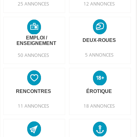
25 ANNONCES
12 ANNONCES
EMPLOI /
DEUX-ROUES
ENSEIGNEMENT
5 ANNONCES
50 ANNONCES
RENCONTRES
ÉROTIQUE
11 ANNONCES
18 ANNONCES