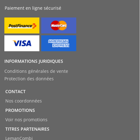
Paiement en ligne sécurisé
INFORMATIONS JURIDIQUES
Conditions générales de vente
Protection des données
CONTACT
Nos coordonnées
PROMOTIONS
Voir nos promotions
TITRES PARTENAIRES
LemanCombi