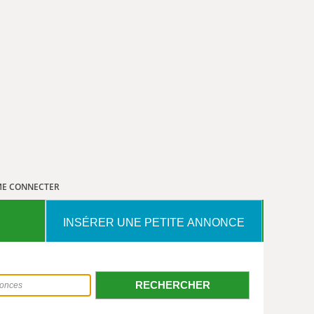
E CONNECTER
INSÉRER UNE PETITE ANNONCE
RECHERCHER