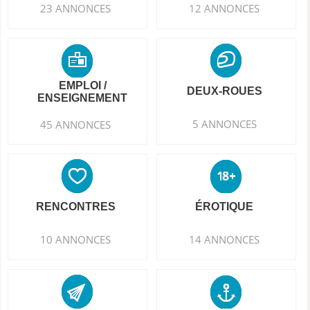
23 ANNONCES
12 ANNONCES
EMPLOI /
DEUX-ROUES
ENSEIGNEMENT
5 ANNONCES
45 ANNONCES
RENCONTRES
ÉROTIQUE
10 ANNONCES
14 ANNONCES