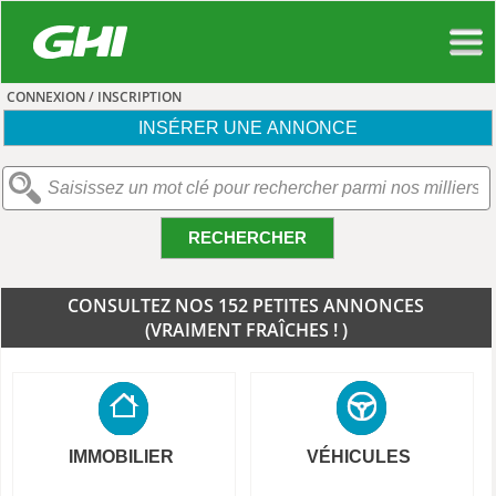
CONNEXION / INSCRIPTION
INSÉRER UNE ANNONCE
RECHERCHER
CONSULTEZ NOS 152 PETITES ANNONCES
(VRAIMENT FRAÎCHES ! )
IMMOBILIER
VÉHICULES