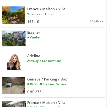
France / Maison / Villa
Vacances en France
163.- €
3.5 pièces
Escalier
A Vendre
Adelina
Astrologie-Consultations
Genève / Parking / Box
IMMOBILIER à louer Genève
CHF 275.-
France / Maison / Villa