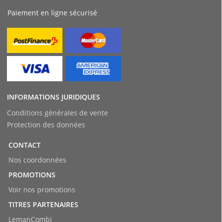
Paiement en ligne sécurisé
INFORMATIONS JURIDIQUES
Conditions générales de vente
Protection des données
CONTACT
Nos coordonnées
PROMOTIONS
Voir nos promotions
TITRES PARTENAIRES
LemanCombi