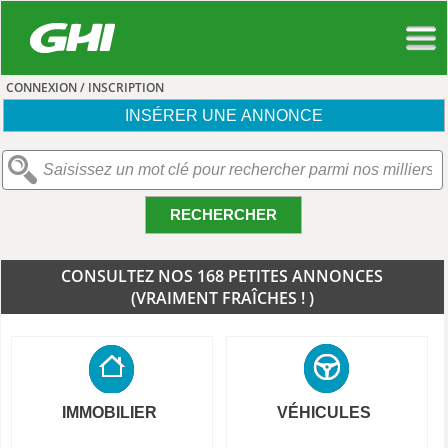
CONNEXION / INSCRIPTION
INSÉRER UNE ANNONCE
RECHERCHER
CONSULTEZ NOS 168 PETITES ANNONCES
(VRAIMENT FRAÎCHES ! )
IMMOBILIER
VÉHICULES