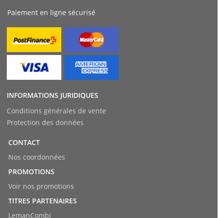
Paiement en ligne sécurisé
INFORMATIONS JURIDIQUES
Conditions générales de vente
Protection des données
CONTACT
Nos coordonnées
PROMOTIONS
Voir nos promotions
TITRES PARTENAIRES
LemanCombi