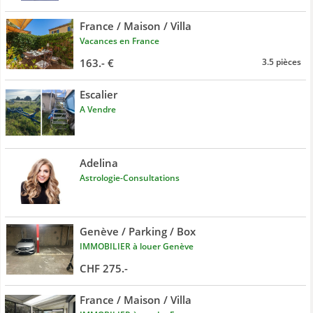
France / Maison / Villa
Vacances en France
163.- €
3.5 pièces
Escalier
A Vendre
Adelina
Astrologie-Consultations
Genève / Parking / Box
IMMOBILIER à louer Genève
CHF 275.-
France / Maison / Villa