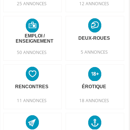
25 ANNONCES
12 ANNONCES
EMPLOI /
DEUX-ROUES
ENSEIGNEMENT
5 ANNONCES
50 ANNONCES
RENCONTRES
ÉROTIQUE
11 ANNONCES
18 ANNONCES