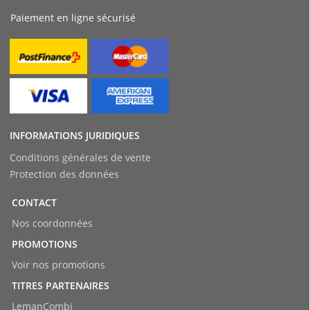
Paiement en ligne sécurisé
INFORMATIONS JURIDIQUES
Conditions générales de vente
Protection des données
CONTACT
Nos coordonnées
PROMOTIONS
Voir nos promotions
TITRES PARTENAIRES
LemanCombi