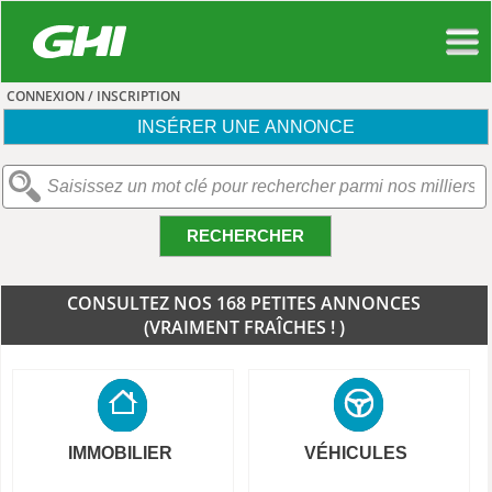
CONNEXION / INSCRIPTION
INSÉRER UNE ANNONCE
RECHERCHER
CONSULTEZ NOS 168 PETITES ANNONCES
(VRAIMENT FRAÎCHES ! )
IMMOBILIER
VÉHICULES