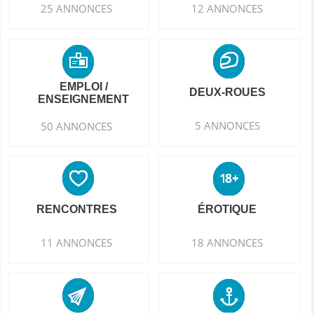
25 ANNONCES
12 ANNONCES
EMPLOI /
DEUX-ROUES
ENSEIGNEMENT
5 ANNONCES
50 ANNONCES
RENCONTRES
ÉROTIQUE
11 ANNONCES
18 ANNONCES