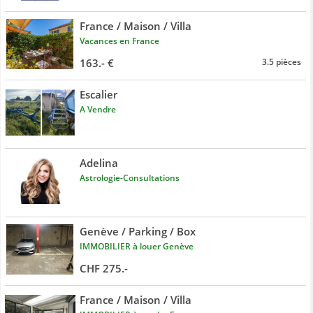
France / Maison / Villa
Vacances en France
163.- €
3.5 pièces
Escalier
A Vendre
Adelina
Astrologie-Consultations
Genève / Parking / Box
IMMOBILIER à louer Genève
CHF 275.-
France / Maison / Villa